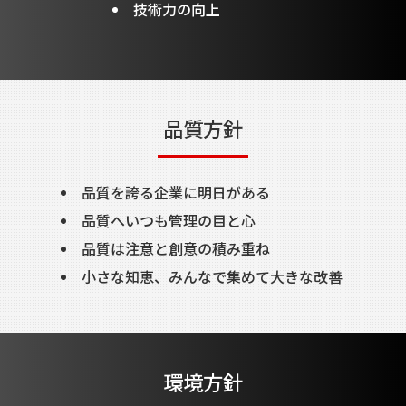
技術力の向上
品質方針
品質を誇る企業に明日がある
品質へいつも管理の目と心
品質は注意と創意の積み重ね
小さな知恵、みんなで集めて大きな改善
環境方針