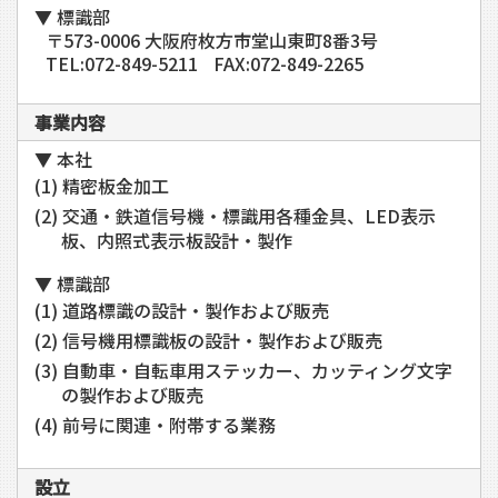
▼ 標識部
〒573-0006 大阪府枚方市堂山東町8番3号
TEL:072-849-5211
FAX:072-849-2265
事業内容
▼ 本社
精密板金加工
交通・鉄道信号機・標識用各種金具、LED表示
板、内照式表示板設計・製作
▼ 標識部
道路標識の設計・製作および販売
信号機用標識板の設計・製作および販売
自動車・自転車用ステッカー、カッティング文字
の製作および販売
前号に関連・附帯する業務
設立