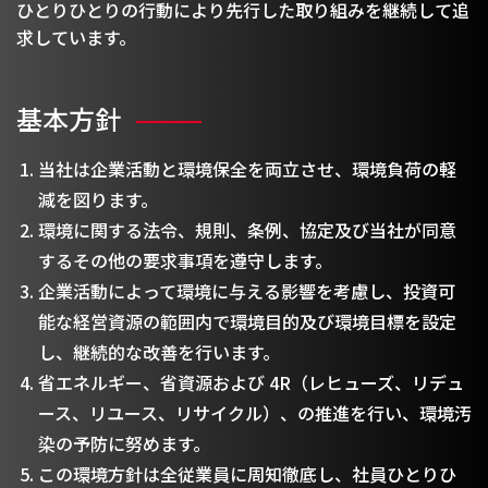
ひとりひとりの行動により先行した取り組みを継続して追
求しています。
基本方針
当社は企業活動と環境保全を両立させ、環境負荷の軽
減を図ります。
環境に関する法令、規則、条例、協定及び当社が同意
するその他の要求事項を遵守します。
企業活動によって環境に与える影響を考慮し、投資可
能な経営資源の範囲内で環境目的及び環境目標を設定
し、継続的な改善を行います。
省エネルギー、省資源および 4R（レヒューズ、リデュ
ース、リユース、リサイクル）、の推進を行い、環境汚
染の予防に努めます。
この環境方針は全従業員に周知徹底し、社員ひとりひ