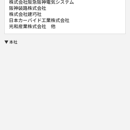
株式会社阪急阪神電気システム
阪神装路株式会社
株式会社建巧社
日本カーバイド工業株式会社
光和産業株式会社 他
▼ 本社