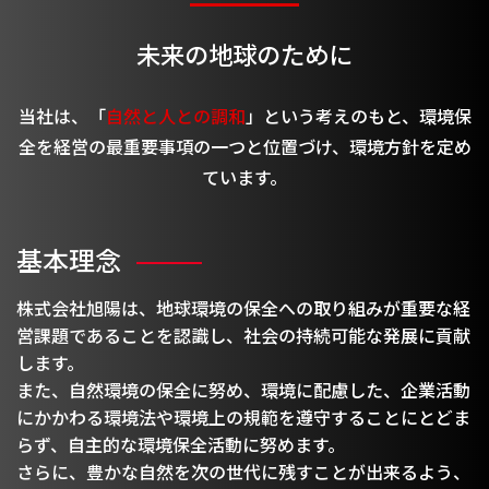
未来の地球のために
当社は、「
自然と人との調和
」という考えのもと、環境保
全を経営の最重要事項の一つと位置づけ、環境方針を定め
ています。
基本理念
株式会社旭陽は、地球環境の保全への取り組みが重要な経
営課題であることを認識し、社会の持続可能な発展に貢献
します。
また、自然環境の保全に努め、環境に配慮した、企業活動
にかかわる環境法や環境上の規範を遵守することにとどま
らず、自主的な環境保全活動に努めます。
さらに、豊かな自然を次の世代に残すことが出来るよう、