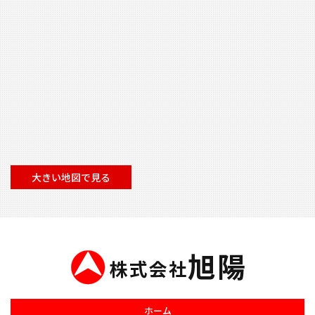
大きい地図で見る
ホーム