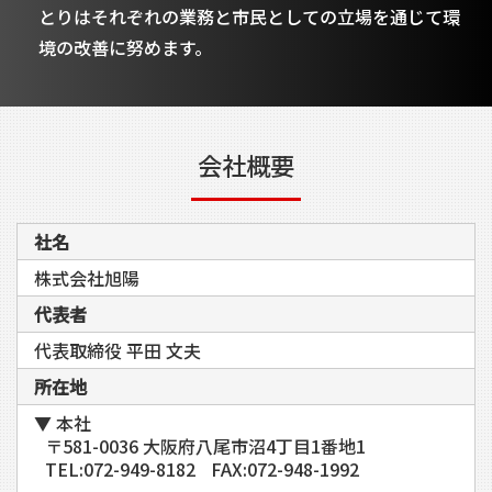
とりはそれぞれの業務と市民としての立場を通じて環
境の改善に努めます。
会社概要
社名
株式会社旭陽
代表者
代表取締役 平田 文夫
所在地
▼ 本社
〒581-0036 大阪府八尾市沼4丁目1番地1
TEL:072-949-8182
FAX:072-948-1992